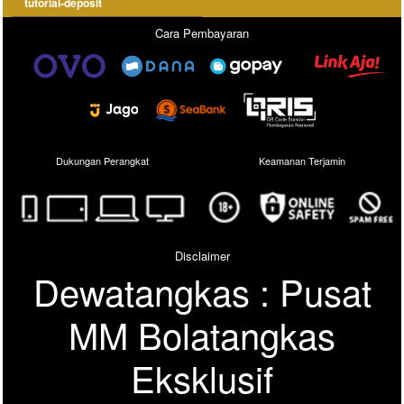
tutorial-deposit
Cara Pembayaran
Dukungan Perangkat
Keamanan Terjamin
Disclaimer
Dewatangkas : Pusat
MM Bolatangkas
Eksklusif