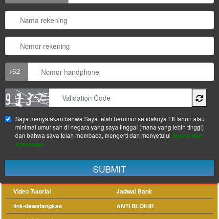
+62
Saya menyatakan bahwa Saya telah berumur setidaknya 18 tahun atau
minimal umur sah di negara yang saya tinggal (mana yang lebih tinggi)
dan bahwa saya telah membaca, mengerti dan menyetujui
Syarat dan
Ketentuan
SUBMIT
Video Tutorial
Jadwal Bank
link-dewatangkas
ANTI BLOKIR