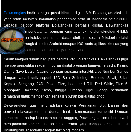
Dewatangkas
hadir sebagai pusat hiburan digital MM Bolatangkas eksklusif
yang telah melayani komunitas penggemar setia di Indonesia sejak 2001.
Sebagai pelopor platform Bolatangkas berbasis digital, Dewatangkas
menghadirkan pengalaman bermain yang autentik melalui teknologi HTML5
terkini. Seluruh koleksi permainan dapat dinikmati secara fleksibel melalui
komputer, perangkat seluler Android maupun iOS, serta aplikasi khusus yang
tersedia untuk diunduh langsung di perangkat Anda.
Selain menjadi rumah bagi para pecinta MM Bolatangkas, Dewatangkas juga
mempersembahkan ragam hiburan digital premium lainnya. Tersedia Kasino
Daring (Live Dealer Casino) dengan suasana interaktif, Live Number Games
dengan variasi unik seperti 12D Bola Gelinding, Roulette, Suwit, Biliar,
Koprok, Samgong, 24D, Poker Dice, Head and Tail, Red White, Dice 6,
Monopoly, Baccarat, Sicbo, hingga Dragon Tiger. Setiap permainan
dirancang untuk memberikan sensasi hiburan berkualitas tinggi.
Dewatangkas juga menghadirkan koleksi Permainan Slot Daring dari
penyedia layanan ternama dengan tingkat kemenangan kompetitif. Dengan
komitmen terhadap kepuasan setiap anggota, Dewatangkas terus berinovasi
menghadirkan konten hiburan digital terbaik yang menggabungkan tradisi
Bolatangkas legendaris dengan teknologi modern.